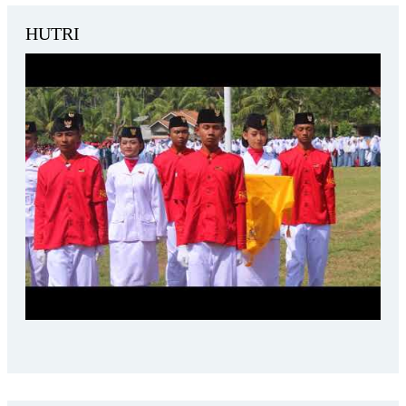
HUTRI