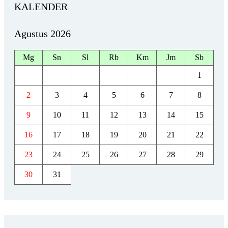
KALENDER
Agustus 2026
Mg
Sn
Sl
Rb
Km
Jm
Sb
1
2
3
4
5
6
7
8
9
10
11
12
13
14
15
16
17
18
19
20
21
22
23
24
25
26
27
28
29
30
31