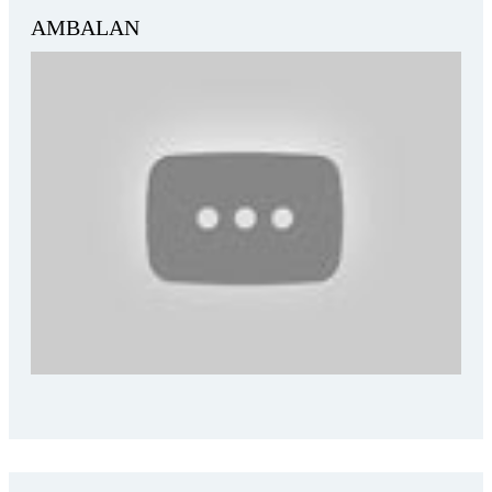
AMBALAN