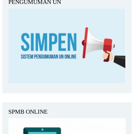
PENGUMUMAN UN
SPMB ONLINE