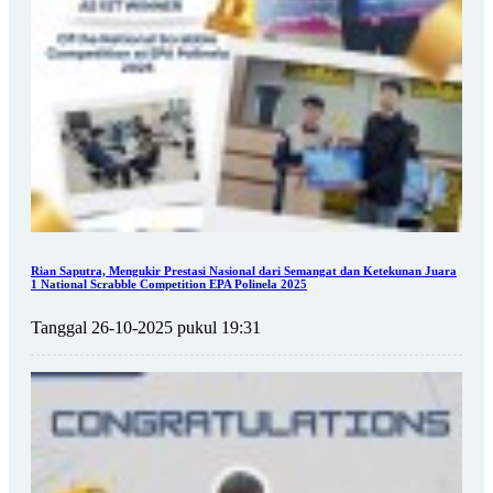
Rian Saputra, Mengukir Prestasi Nasional dari Semangat dan Ketekunan Juara
1 National Scrabble Competition EPA Polinela 2025
Tanggal 26-10-2025 pukul 19:31