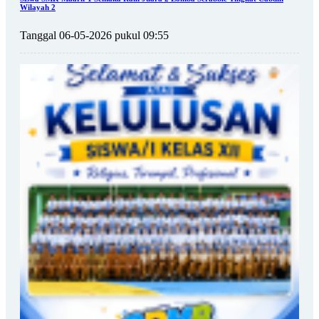
Wilayah 2
Tanggal 06-05-2026 pukul 09:55