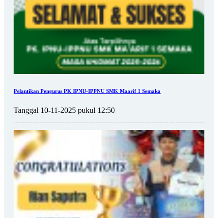
Pelantikan Pengurus PK IPNU-IPPNU SMK Maarif 1 Semaka
Tanggal 10-11-2025 pukul 12:50