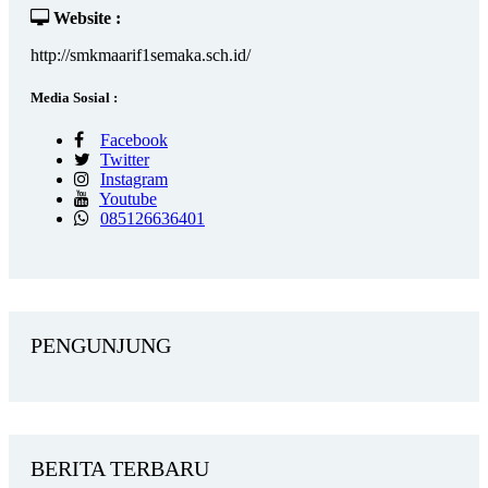
Website :
http://smkmaarif1semaka.sch.id/
Media Sosial :
Facebook
Twitter
Instagram
Youtube
085126636401
PENGUNJUNG
BERITA TERBARU