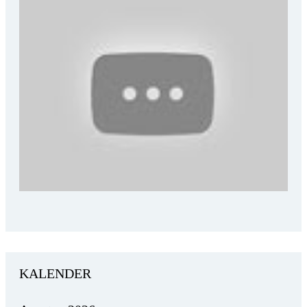
KALENDER