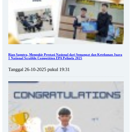
Rian Saputra, Mengukir Prestasi Nasional dari Semangat dan Ketekunan Juara
1 National Scrabble Competition EPA Polinela 2025
Tanggal 26-10-2025 pukul 19:31