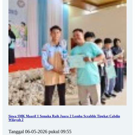
Siswa SMK Maarif 1 Semaka Raih Juara 2 Lomba Scrabble Tingkat Cabdin
Wilayah 2
Tanggal 06-05-2026 pukul 09:55