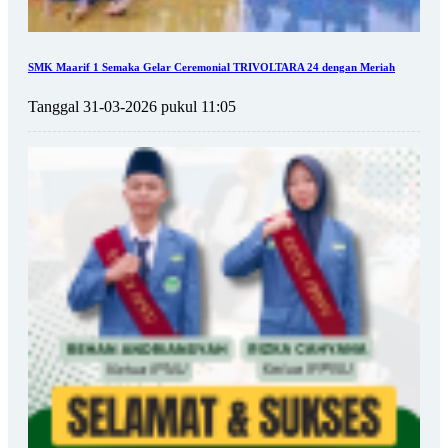
SMK Maarif 1 Semaka Gelar Ceremonial TRIVOLTARA 24 dengan Meriah
Tanggal 31-03-2026 pukul 11:05