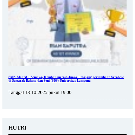
SMK Maarif 1 Semaka, Kembali meraih Juara 1 diajang perlombaan Scrabble
di Semarak Bahasa dan Seni (SBS) Universitas Lampung
Tanggal 18-10-2025 pukul 19:00
HUTRI