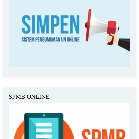
SPMB ONLINE