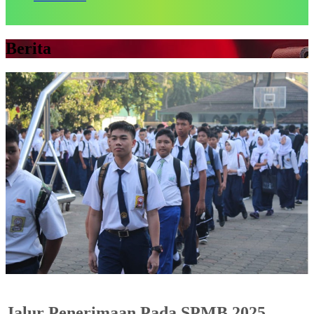
Berita
Jalur Penerimaan Pada SPMB 2025.