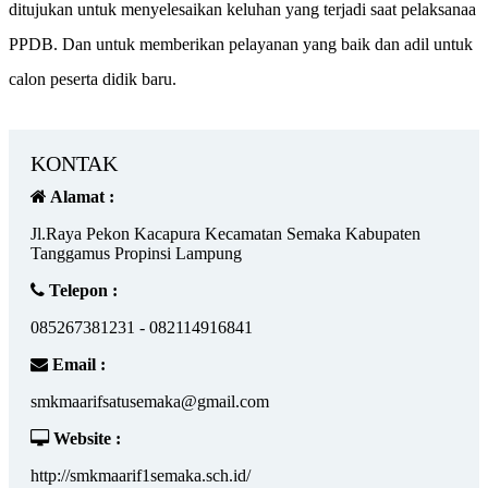
ditujukan untuk menyelesaikan keluhan yang terjadi saat pelaksanaa
PPDB. Dan untuk memberikan pelayanan yang baik dan adil untuk
calon peserta didik baru.
KONTAK
Alamat :
Jl.Raya Pekon Kacapura Kecamatan Semaka Kabupaten
Tanggamus Propinsi Lampung
Telepon :
085267381231 - 082114916841
Email :
smkmaarifsatusemaka@gmail.com
Website :
http://smkmaarif1semaka.sch.id/