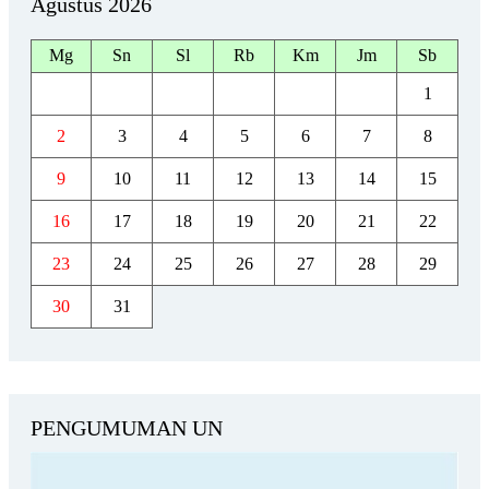
Agustus 2026
Mg
Sn
Sl
Rb
Km
Jm
Sb
1
2
3
4
5
6
7
8
9
10
11
12
13
14
15
16
17
18
19
20
21
22
23
24
25
26
27
28
29
30
31
PENGUMUMAN UN