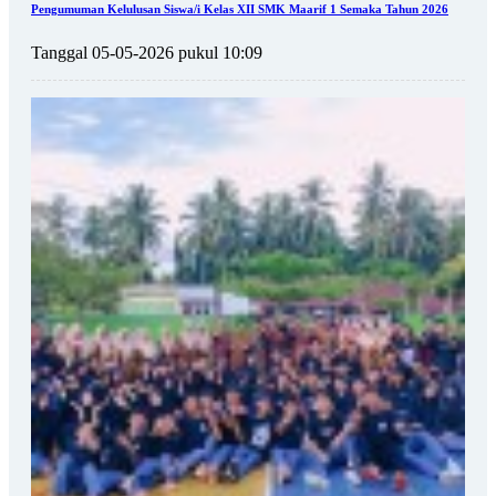
Pengumuman Kelulusan Siswa/i Kelas XII SMK Maarif 1 Semaka Tahun 2026
Tanggal 05-05-2026 pukul 10:09