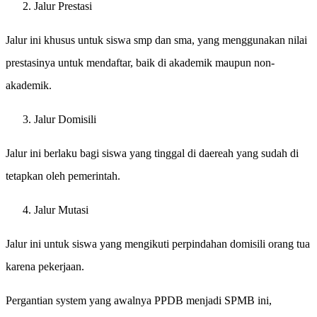
Jalur Prestasi
Jalur ini khusus untuk siswa smp dan sma, yang menggunakan nilai
prestasinya untuk mendaftar, baik di akademik maupun non-
akademik.
Jalur Domisili
Jalur ini berlaku bagi siswa yang tinggal di daereah yang sudah di
tetapkan oleh pemerintah.
Jalur Mutasi
Jalur ini untuk siswa yang mengikuti perpindahan domisili orang tua
karena pekerjaan.
Pergantian system yang awalnya PPDB menjadi SPMB ini,