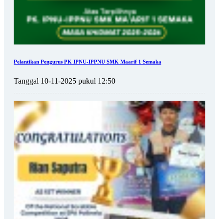
Pelantikan Pengurus PK IPNU-IPPNU SMK Maarif 1 Semaka
Tanggal 10-11-2025 pukul 12:50