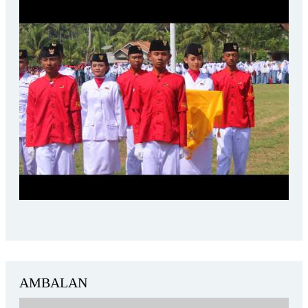
AMBALAN