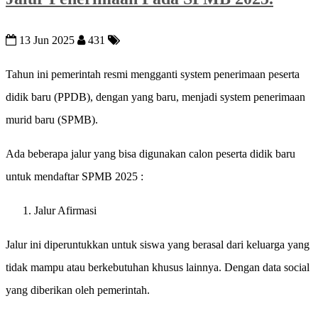
13 Jun 2025
431
Tahun ini pemerintah resmi mengganti system penerimaan peserta
didik baru (PPDB), dengan yang baru, menjadi system penerimaan
murid baru (SPMB).
Ada beberapa jalur yang bisa digunakan calon peserta didik baru
untuk mendaftar SPMB 2025 :
Jalur Afirmasi
Jalur ini diperuntukkan untuk siswa yang berasal dari keluarga yang
tidak mampu atau berkebutuhan khusus lainnya. Dengan data social
yang diberikan oleh pemerintah.