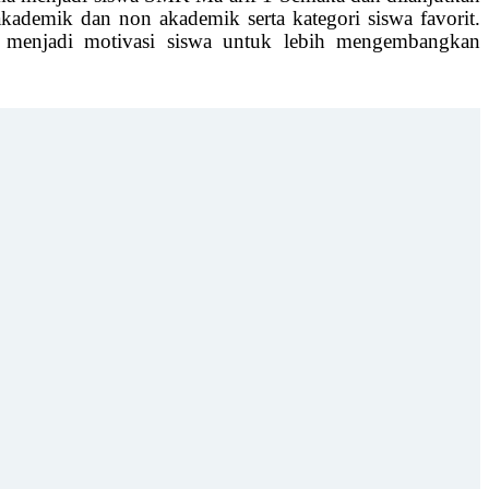
akademik dan non akademik serta kategori siswa favorit.
n menjadi motivasi siswa untuk lebih mengembangkan