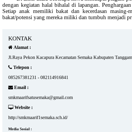
dengan kegiatan halal bihalal di lapangan. Penghargaan
Setiap anak memiliki bakat dan kecerdasan masing-
bakat/potensi yang mereka miliki dan tumbuh menjadi pri
KONTAK
Alamat :
Jl.Raya Pekon Kacapura Kecamatan Semaka Kabupaten Tanggam
Telepon :
085267381231 - 082114916841
Email :
smkmaarifsatusemaka@gmail.com
Website :
http://smkmaarif1semaka.sch.id/
Media Sosial :