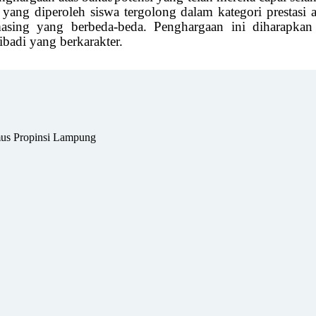
 yang diperoleh siswa tergolong dalam kategori prestasi 
masing yang berbeda-beda. Penghargaan ini diharapka
badi yang berkarakter.
us Propinsi Lampung