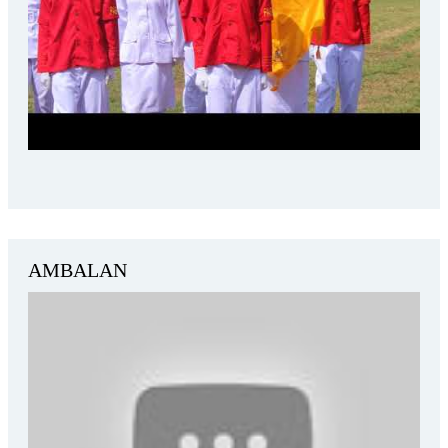
AMBALAN