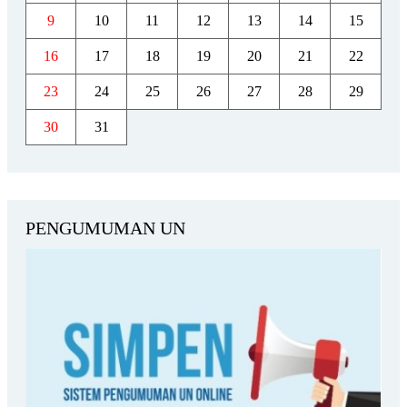
9
10
11
12
13
14
15
16
17
18
19
20
21
22
23
24
25
26
27
28
29
30
31
PENGUMUMAN UN