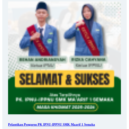
Pelantikan Pengurus PK IPNU-IPPNU SMK Maarif 1 Semaka