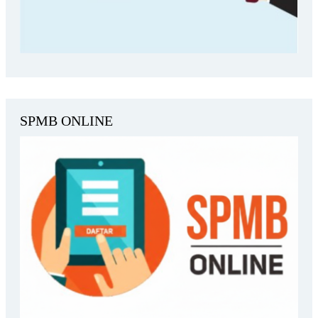
SPMB ONLINE