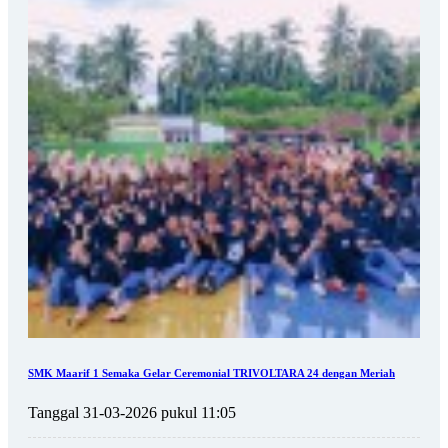
SMK Maarif 1 Semaka Gelar Ceremonial TRIVOLTARA 24 dengan Meriah
Tanggal 31-03-2026 pukul 11:05