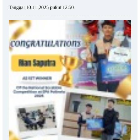
Tanggal 10-11-2025 pukul 12:50