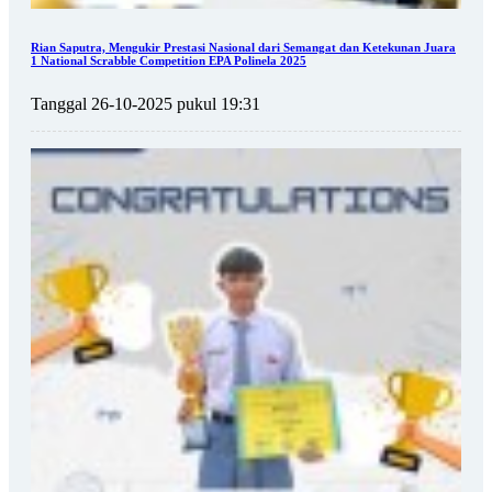
Rian Saputra, Mengukir Prestasi Nasional dari Semangat dan Ketekunan Juara
1 National Scrabble Competition EPA Polinela 2025
Tanggal 26-10-2025 pukul 19:31