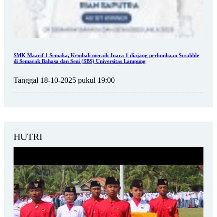
SMK Maarif 1 Semaka, Kembali meraih Juara 1 diajang perlombaan Scrabble
di Semarak Bahasa dan Seni (SBS) Universitas Lampung
Tanggal 18-10-2025 pukul 19:00
HUTRI