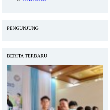
PENGUNJUNG
BERITA TERBARU