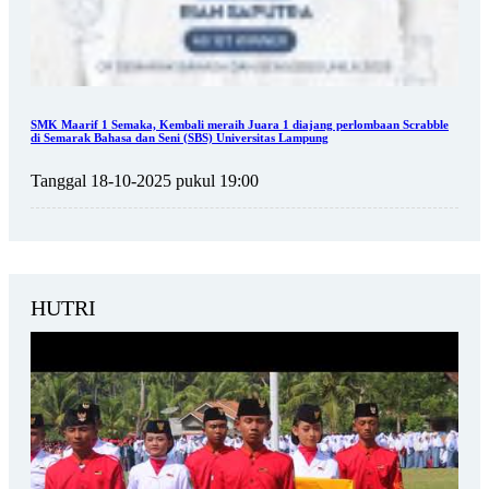
SMK Maarif 1 Semaka, Kembali meraih Juara 1 diajang perlombaan Scrabble
di Semarak Bahasa dan Seni (SBS) Universitas Lampung
Tanggal 18-10-2025 pukul 19:00
HUTRI