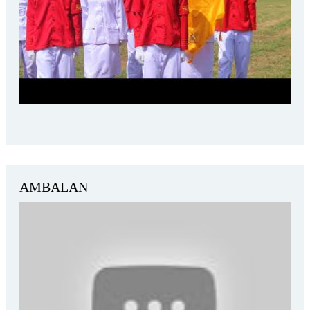
AMBALAN