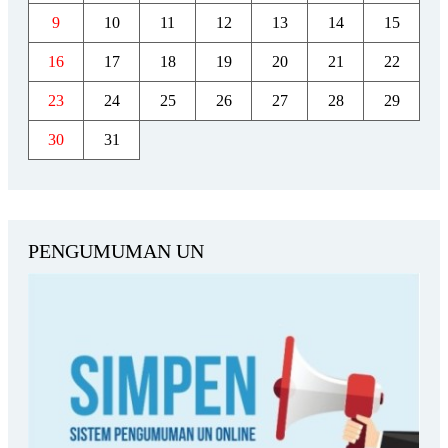
9
10
11
12
13
14
15
16
17
18
19
20
21
22
23
24
25
26
27
28
29
30
31
PENGUMUMAN UN