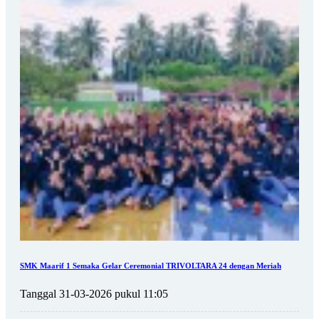
SMK Maarif 1 Semaka Gelar Ceremonial TRIVOLTARA 24 dengan Meriah
Tanggal 31-03-2026 pukul 11:05