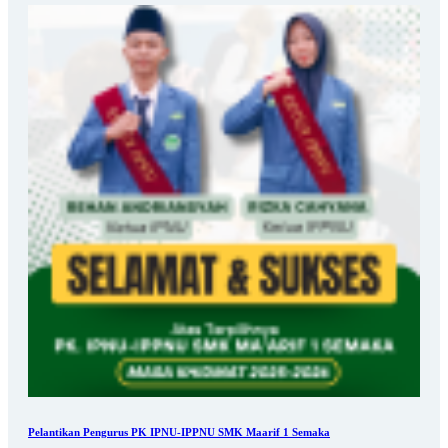
Pelantikan Pengurus PK IPNU-IPPNU SMK Maarif 1 Semaka