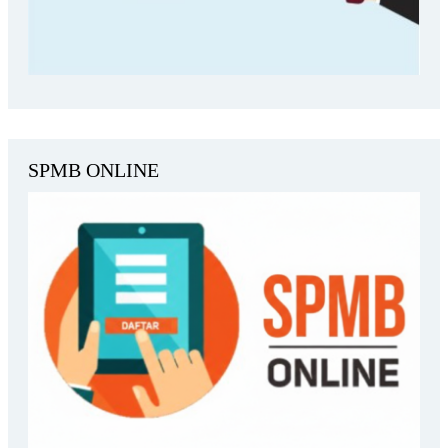
SPMB ONLINE