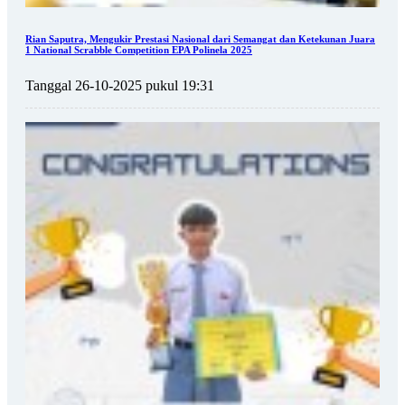
Rian Saputra, Mengukir Prestasi Nasional dari Semangat dan Ketekunan Juara
1 National Scrabble Competition EPA Polinela 2025
Tanggal 26-10-2025 pukul 19:31