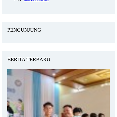
PENGUNJUNG
BERITA TERBARU