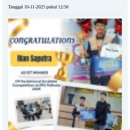
Tanggal 10-11-2025 pukul 12:50