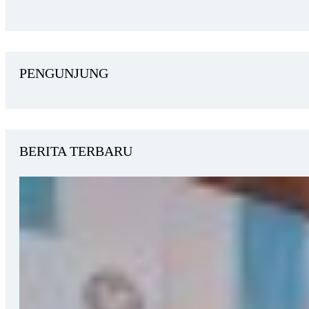
PENGUNJUNG
BERITA TERBARU