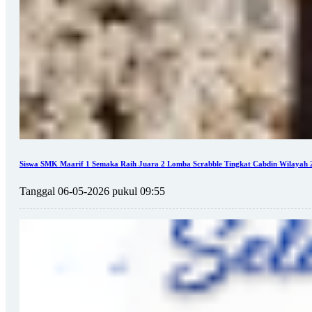
Siswa SMK Maarif 1 Semaka Raih Juara 2 Lomba Scrabble Tingkat Cabdin Wilayah 
Tanggal 06-05-2026 pukul 09:55