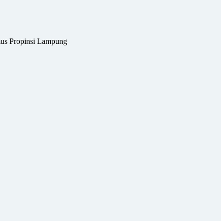
us Propinsi Lampung